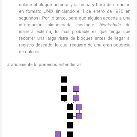
enlace al bloque anterior y la fecha y hora de creación
en formato UNIX (iniciando el 1 de enero de 1970 en
segundos). Por lo tanto, para que alguien acceda a una
información almacenada mediante
blockchain
de
manera externa, lo más probable es que tenga que
recorrer una larga ristra de bloques antes de llegar al
registro deseado; lo cual requiere de una gran potencia
de cálculo.
Gráficamente lo podemos entender así: