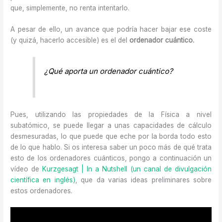
que, simplemente, no renta intentarlo.
A pesar de ello, un avance que podría hacer bajar ese coste
(y quizá, hacerlo accesible) es el del
ordenador cuántico.
¿Qué aporta un ordenador cuántico?
Pues, utilizando las propiedades de la Física a nivel
subatómico, se puede llegar a unas capacidades de cálculo
desmesuradas, lo que puede que eche por la borda todo esto
de lo que hablo. Si os interesa saber un poco más de qué trata
esto de los ordenadores cuánticos, pongo a continuación un
vídeo de
Kurzgesagt | In a Nutshell (un canal de divulgación
científica en inglés)
, que da varias ideas preliminares sobre
estos ordenadores.