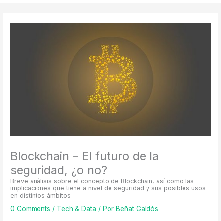
Blockchain – El futuro de la
seguridad, ¿o no?
Breve análisis sobre el concepto de Blockchain, así como las
implicaciones que tiene a nivel de seguridad y sus posibles usos
en distintos ámbitos
0 Comments
/
Tech & Data
/ Por
Beñat Galdós