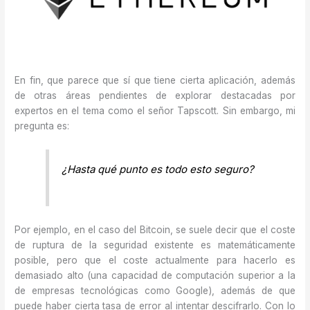
En fin, que parece que sí que tiene cierta aplicación, además
de otras áreas pendientes de explorar destacadas por
expertos en el tema como el señor Tapscott. Sin embargo, mi
pregunta es:
¿Hasta qué punto es todo esto seguro?
Por ejemplo, en el caso del Bitcoin, se suele decir que el coste
de ruptura de la seguridad existente es matemáticamente
posible, pero que el coste actualmente para hacerlo es
demasiado alto (una capacidad de computación superior a la
de empresas tecnológicas como Google), además de que
puede haber cierta tasa de error al intentar descifrarlo. Con lo