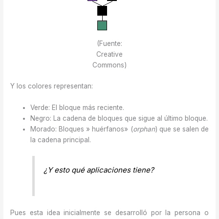
(Fuente:
Creative
Commons)
Y los colores representan:
Verde: El bloque más reciente.
Negro: La cadena de bloques que sigue al último bloque.
Morado: Bloques » huérfanos» (
orphan
) que se salen de
la cadena principal.
¿Y esto qué aplicaciones tiene?
Pues esta idea inicialmente se desarrolló por la persona o