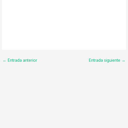
←
Entrada anterior
Entrada siguiente
→