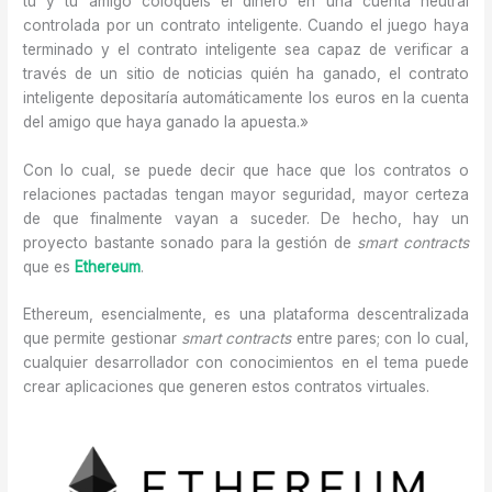
tú y tu amigo coloquéis el dinero en una cuenta neutral
controlada por un contrato inteligente. Cuando el juego haya
terminado y el contrato inteligente sea capaz de verificar a
través de un sitio de noticias quién ha ganado, el contrato
inteligente depositaría automáticamente los euros en la cuenta
del amigo que haya ganado la apuesta.»
Con lo cual, se puede decir que hace que los contratos o
relaciones pactadas tengan mayor seguridad, mayor certeza
de que finalmente vayan a suceder. De hecho, hay un
proyecto bastante sonado para la gestión de
smart contracts
que es
Ethereum
.
Ethereum, esencialmente, es una plataforma descentralizada
que permite gestionar
smart contracts
entre pares; con lo cual,
cualquier desarrollador con conocimientos en el tema puede
crear aplicaciones que generen estos contratos virtuales.