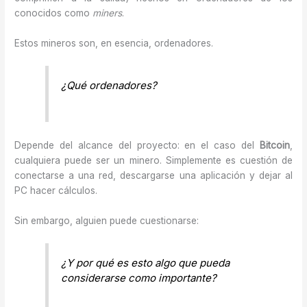
conocidos como
miners
.
Estos mineros son, en esencia, ordenadores.
¿Qué ordenadores?
Depende del alcance del proyecto: en el caso del
Bitcoin
,
cualquiera puede ser un minero. Simplemente es cuestión de
conectarse a una red, descargarse una aplicación y dejar al
PC hacer cálculos.
Sin embargo, alguien puede cuestionarse:
¿Y por qué es esto algo que pueda
considerarse como importante?