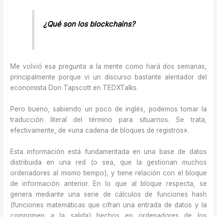
¿Qué son los
blockchains
?
Me volvió esa pregunta a la mente como hará dos semanas,
principalmente porque vi un discurso bastante alentador del
economista Don Tapscott en TEDXTalks.
Pero bueno, sabiendo un poco de inglés, podemos tomar la
traducción literal del término para situarnos. Se trata,
efectivamente, de «una cadena de bloques de registros».
Esta información está fundamentada en una base de datos
distribuida en una red (o sea, que la gestionan muchos
ordenadores al mismo tiempo), y tiene relación con el bloque
de información anterior. En lo que al bloque respecta, se
genera mediante una serie de cálculos de funciones hash
(funciones matemáticas que cifran una entrada de datos y la
comprimen a la salida) hechos en ordenadores de los