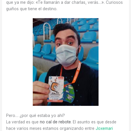
que ya me dijo: «Te llamarán a dar charlas, verás…». Curiosos
guiños que tiene el destino.
Pero… ¿por qué estaba yo ahí?
La verdad es que
no caí de rebote
. El asunto es que desde
hace varios meses estamos organizando entre
Joxemari