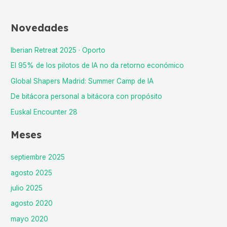
Novedades
Iberian Retreat 2025 · Oporto
El 95% de los pilotos de IA no da retorno económico
Global Shapers Madrid: Summer Camp de IA
De bitácora personal a bitácora con propósito
Euskal Encounter 28
Meses
septiembre 2025
agosto 2025
julio 2025
agosto 2020
mayo 2020