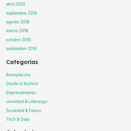
abril 2020
septiembre 2019
agosto 2018
marzo 2018
octubre 2016
septiembre 2016
Categorías
Bennytacora
Desde el Archivo
Emprendimiento
Juventud & Liderazgo
Sociedad & Futuro
Tech & Data