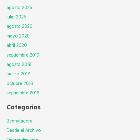
agosto 2025
julio 2025
agosto 2020
mayo 2020
abril 2020
septiembre 2019
agosto 2018
marzo 2018
octubre 2016
septiembre 2016
Categorías
Bennytacora
Desde el Archivo
Emprendimiento