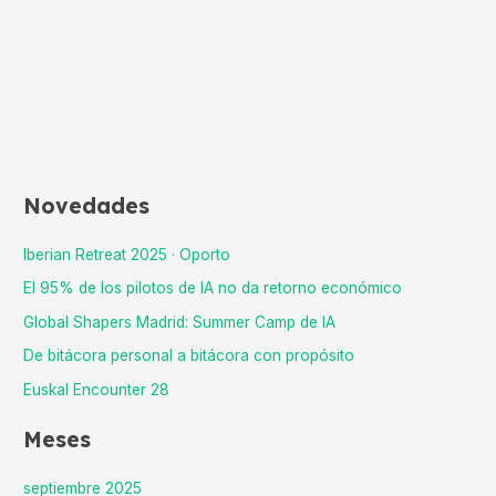
Novedades
Iberian Retreat 2025 · Oporto
El 95% de los pilotos de IA no da retorno económico
Global Shapers Madrid: Summer Camp de IA
De bitácora personal a bitácora con propósito
Euskal Encounter 28
Meses
septiembre 2025