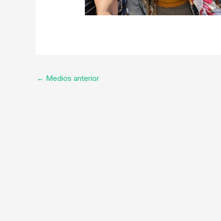
←
Medios anterior