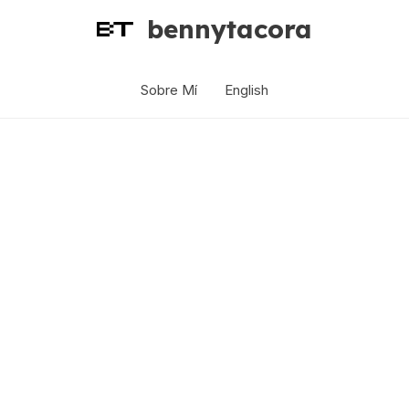
bennytacora
Sobre Mí
English