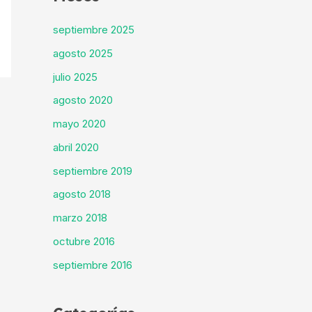
septiembre 2025
agosto 2025
julio 2025
agosto 2020
mayo 2020
abril 2020
septiembre 2019
agosto 2018
marzo 2018
octubre 2016
septiembre 2016