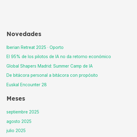
Novedades
Iberian Retreat 2025 · Oporto
El 95% de los pilotos de IA no da retorno económico
Global Shapers Madrid: Summer Camp de IA
De bitácora personal a bitácora con propósito
Euskal Encounter 28
Meses
septiembre 2025
agosto 2025
julio 2025