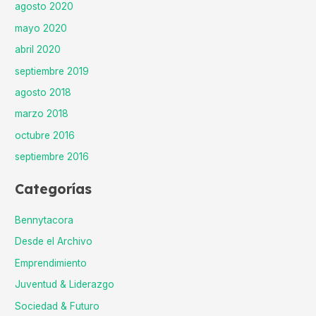
agosto 2020
mayo 2020
abril 2020
septiembre 2019
agosto 2018
marzo 2018
octubre 2016
septiembre 2016
Categorías
Bennytacora
Desde el Archivo
Emprendimiento
Juventud & Liderazgo
Sociedad & Futuro