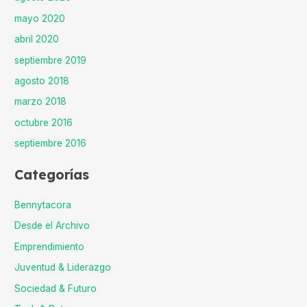
mayo 2020
abril 2020
septiembre 2019
agosto 2018
marzo 2018
octubre 2016
septiembre 2016
Categorías
Bennytacora
Desde el Archivo
Emprendimiento
Juventud & Liderazgo
Sociedad & Futuro