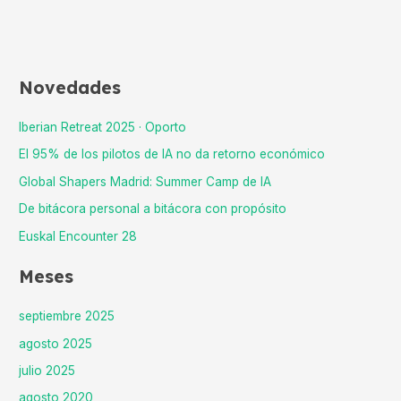
Novedades
Iberian Retreat 2025 · Oporto
El 95% de los pilotos de IA no da retorno económico
Global Shapers Madrid: Summer Camp de IA
De bitácora personal a bitácora con propósito
Euskal Encounter 28
Meses
septiembre 2025
agosto 2025
julio 2025
agosto 2020